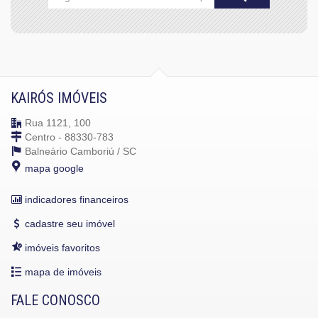
KAIRÓS IMÓVEIS
Rua 1121, 100
Centro - 88330-783
Balneário Camboriú /
SC
mapa google
indicadores financeiros
cadastre seu imóvel
imóveis favoritos
mapa de imóveis
FALE CONOSCO