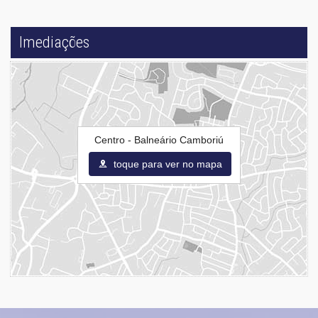
Imediações
Centro - Balneário Camboriú
toque para ver no mapa