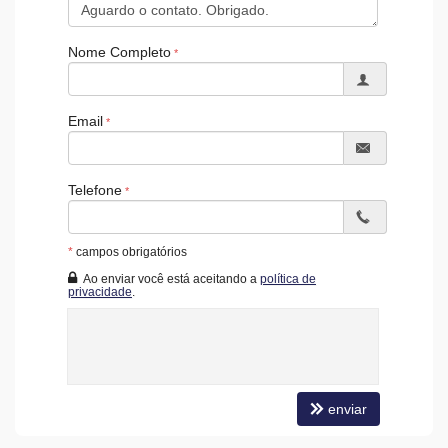
Acessibilidade para PNE
Nome Completo
Email
Telefone
*
campos obrigatórios
Ao enviar você está aceitando a
política de
privacidade
.
enviar