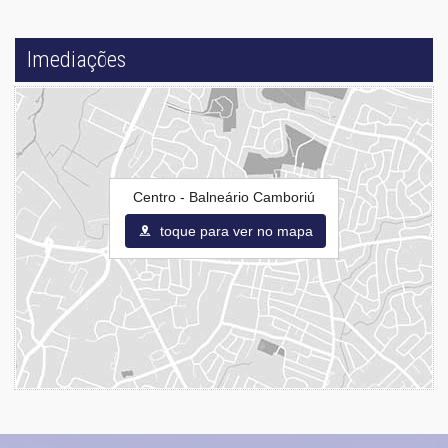
Imediações
Centro - Balneário Camboriú
toque para ver no mapa