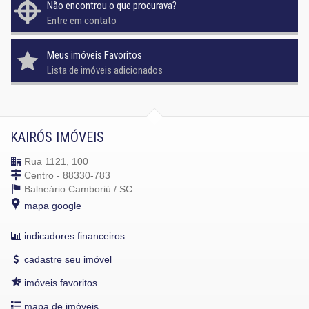
Não encontrou o que procurava?
Entre em contato
Meus imóveis Favoritos
Lista de imóveis adicionados
KAIRÓS IMÓVEIS
Rua 1121, 100
Centro - 88330-783
Balneário Camboriú /
SC
mapa google
indicadores financeiros
cadastre seu imóvel
imóveis favoritos
mapa de imóveis