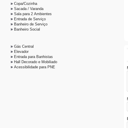
Copa/Cozinha
Sacada / Varanda
Sala para 2 Ambientes
Entrada de Serviço
Banheiro de Serviço
Banheiro Social
Gás Central
Elevador
Entrada para Banhistas
Hall Decorado e Mobiliado
Acessibilidade para PNE