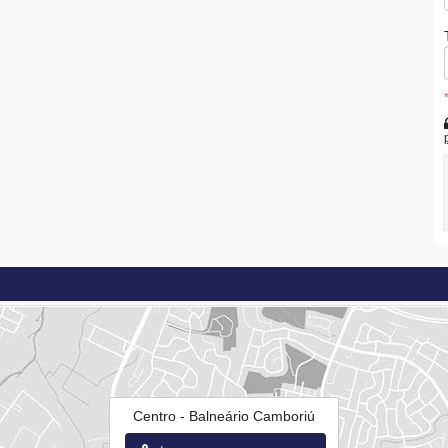
Centro - Balneário Camboriú