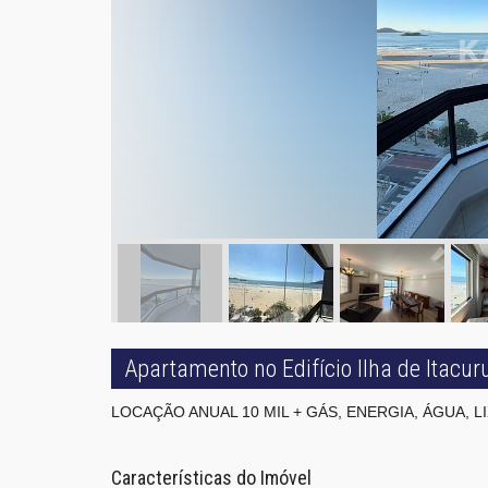
Apartamento no Edifício Ilha de Itacu
LOCAÇÃO ANUAL 10 MIL + GÁS, ENERGIA, ÁGUA, L
Características do Imóvel