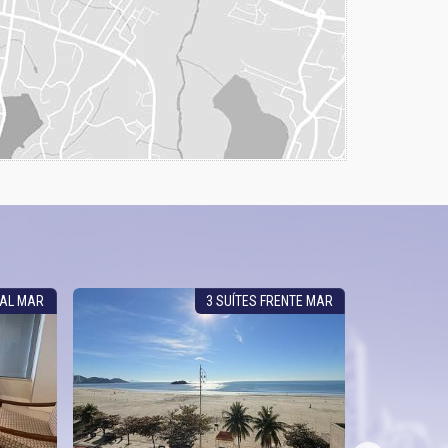
AL MAR
3 SUÍTES FRENTE MAR