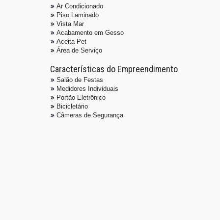
Ar Condicionado
Piso Laminado
Vista Mar
Acabamento em Gesso
Aceita Pet
Área de Serviço
Características do Empreendimento
Salão de Festas
Medidores Individuais
Portão Eletrônico
Bicicletário
Câmeras de Segurança