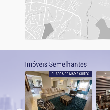
Imóveis Semelhantes
FRENTE MAR
QUADRA DO MAR 3 SUÍTES