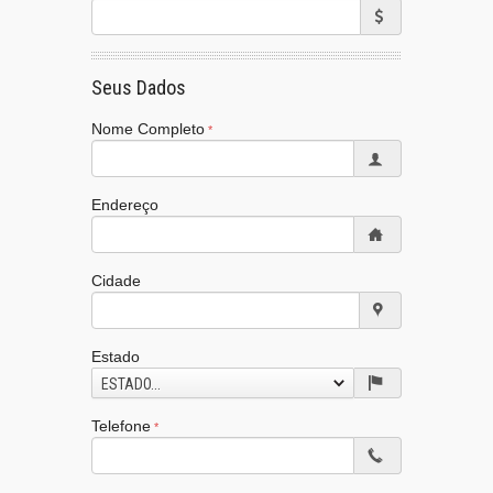
Seus Dados
Nome Completo
Endereço
Cidade
Estado
ESTADO...
Telefone