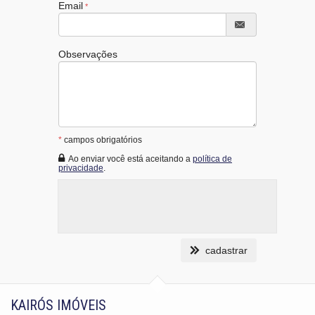
Email
Observações
*
campos obrigatórios
Ao enviar você está aceitando a
política de
privacidade
.
cadastrar
KAIRÓS IMÓVEIS