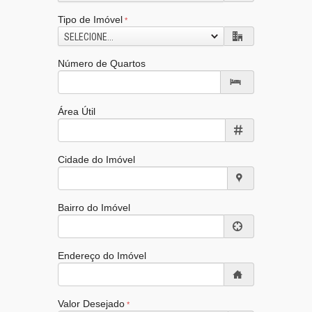
Tipo de Imóvel
SELECIONE...
Número de Quartos
Área Útil
Cidade do Imóvel
Bairro do Imóvel
Endereço do Imóvel
Valor Desejado