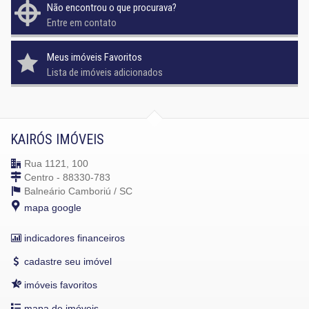
Não encontrou o que procurava?
Entre em contato
Meus imóveis Favoritos
Lista de imóveis adicionados
KAIRÓS IMÓVEIS
Rua 1121, 100
Centro - 88330-783
Balneário Camboriú /
SC
mapa google
indicadores financeiros
cadastre seu imóvel
imóveis favoritos
mapa de imóveis