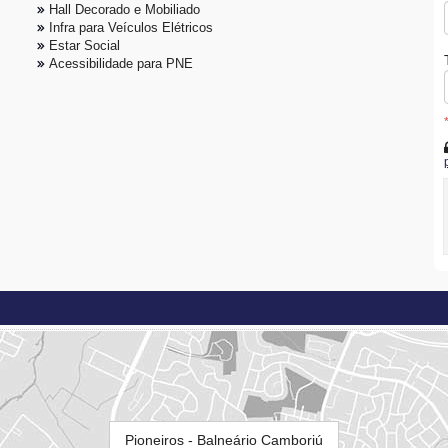
Hall Decorado e Mobiliado
Infra para Veículos Elétricos
Estar Social
Acessibilidade para PNE
Pioneiros - Balneário Camboriú