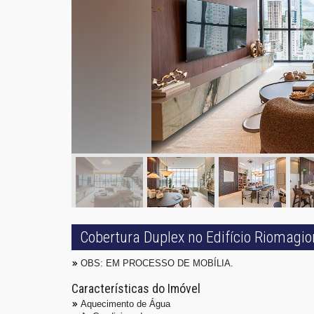
Cobertura Duplex no Edifício Riomagi
OBS: EM PROCESSO DE MOBÍLIA.
Características do Imóvel
Aquecimento de Água