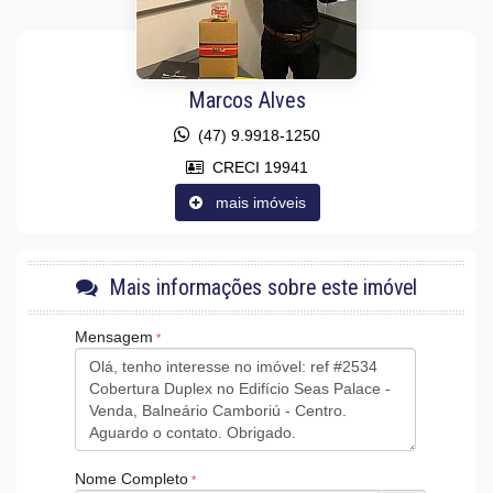
Marcos Alves
(47) 9.9918-1250
CRECI 19941
mais imóveis
Mais informações sobre este imóvel
Mensagem
Nome Completo