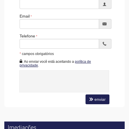
Email
Telefone
*
campos obrigatórios
Ao enviar você está aceitando a
política de
privacidade
.
enviar
Imediações