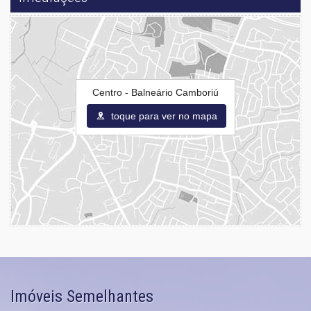
Centro - Balneário Camboriú
toque para ver no mapa
Imóveis Semelhantes