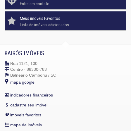
Entre em contato
Meus imóveis Favoritos
Lista de imóveis adicionados
KAIRÓS IMÓVEIS
Rua 1121, 100
Centro - 88330-783
Balneário Camboriú /
SC
mapa google
indicadores financeiros
cadastre seu imóvel
imóveis favoritos
mapa de imóveis