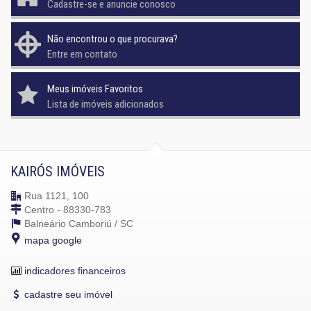
Cadastre-se e anuncie conosco
Não encontrou o que procurava?
Entre em contato
Meus imóveis Favoritos
Lista de imóveis adicionados
KAIRÓS IMÓVEIS
Rua 1121, 100
Centro - 88330-783
Balneário Camboriú /
SC
mapa google
indicadores financeiros
cadastre seu imóvel