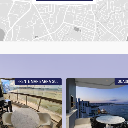
FRENTE MAR BARRA SUL
QUAD