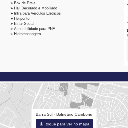
Box de Praia
Hall Decorado e Mobiliado
Infra para Veículos Elétricos
Heliponto
Estar Social
Acessibilidade para PNE
Hidromassagem
Barra Sul - Balneário Camboriú
toque para ver no mapa