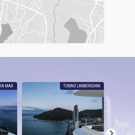
RA MAR
TONINO LAMBORGHINI