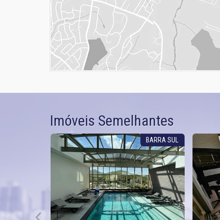
Imóveis Semelhantes
BARRA SUL