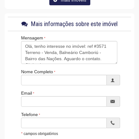
mais imóveis
Mais informações sobre este imóvel
Mensagem
Nome Completo
Email
Telefone
*
campos obrigatórios