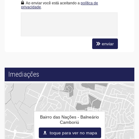
Ao enviar você está aceitando a
política de
privacidade
.
enviar
Imediações
Bairro das Nações - Balneário
Camboriú
toque para ver no mapa