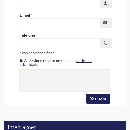
Email
Telefone
*
campos obrigatórios
Ao enviar você está aceitando a
política de
privacidade
.
enviar
Imediações