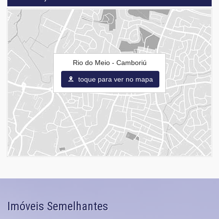
Rio do Meio - Camboriú
toque para ver no mapa
Imóveis Semelhantes