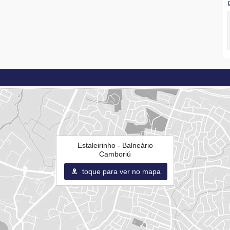
Estaleirinho - Balneário
Camboriú
toque para ver no mapa