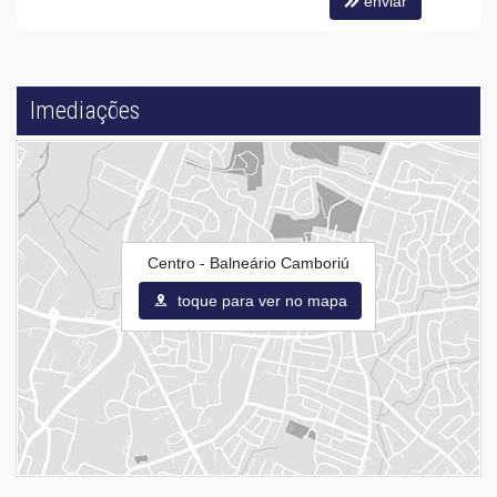
enviar
Imediações
Centro - Balneário Camboriú
toque para ver no mapa