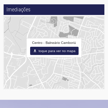
Imediações
Centro - Balneário Camboriú
toque para ver no mapa