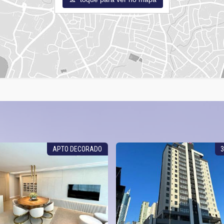
APTO DECORADO
3