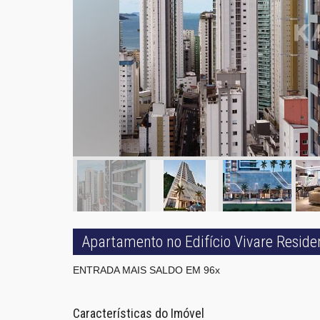
Apartamento no Edifício Vivare Resid
ENTRADA MAIS SALDO EM 96x
Características do Imóvel