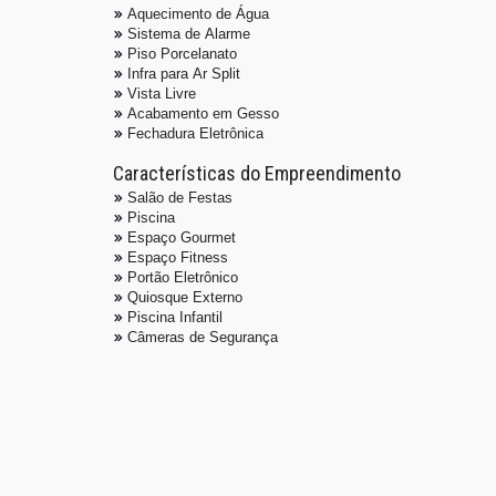
Aquecimento de Água
Sistema de Alarme
Piso Porcelanato
Infra para Ar Split
Vista Livre
Acabamento em Gesso
Fechadura Eletrônica
Características do Empreendimento
Salão de Festas
Piscina
Espaço Gourmet
Espaço Fitness
Portão Eletrônico
Quiosque Externo
Piscina Infantil
Câmeras de Segurança