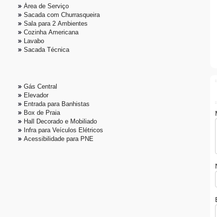
Área de Serviço
Sacada com Churrasqueira
Sala para 2 Ambientes
Cozinha Americana
Lavabo
Sacada Técnica
Gás Central
Elevador
Entrada para Banhistas
Box de Praia
Hall Decorado e Mobiliado
Infra para Veículos Elétricos
Acessibilidade para PNE