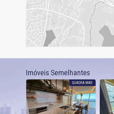
Imóveis Semelhantes
4 SUÍTES
QUADRA MAR