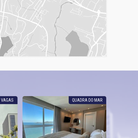
3 VAGAS
QUADRA DO MAR