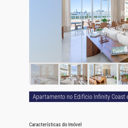
Apartamento no Edifício Infinity Coas
Características do Imóvel