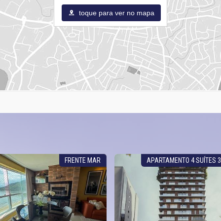
toque para ver no mapa
FRENTE MAR
APARTAMENTO 4 SUÍTES 