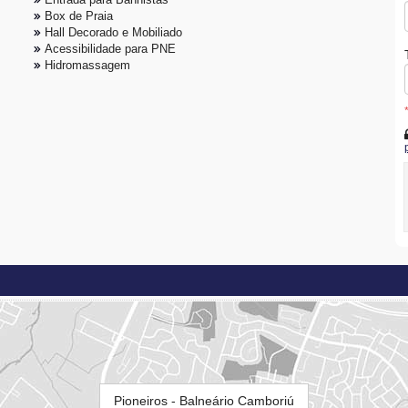
Box de Praia
Hall Decorado e Mobiliado
Acessibilidade para PNE
Hidromassagem
Pioneiros - Balneário Camboriú