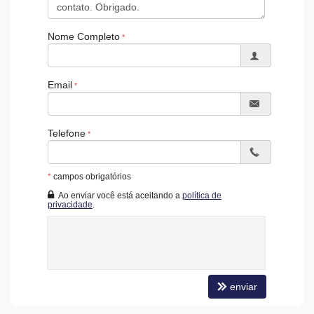
Nome Completo
Email
Telefone
*
campos obrigatórios
Ao enviar você está aceitando a
política de
privacidade
.
enviar