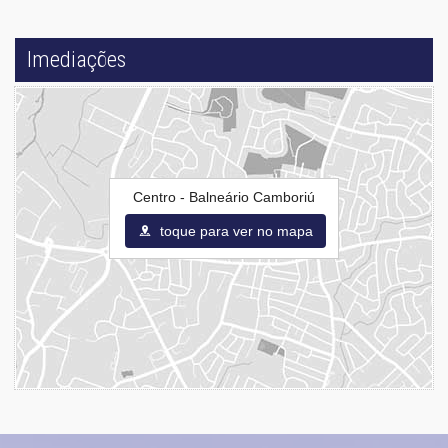
Imediações
Centro - Balneário Camboriú
toque para ver no mapa