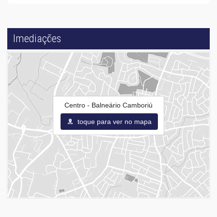
Imediações
Centro - Balneário Camboriú
toque para ver no mapa