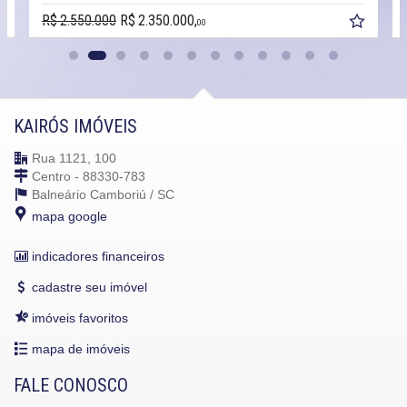
R$ 2.550.000
R$ 2.350.000,
00
KAIRÓS IMÓVEIS
Rua 1121, 100
Centro - 88330-783
Balneário Camboriú /
SC
mapa google
indicadores financeiros
cadastre seu imóvel
imóveis favoritos
mapa de imóveis
FALE CONOSCO