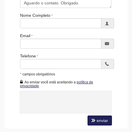
Elevador
Acessibilidade para PNE
Nome Completo
Email
Telefone
*
campos obrigatórios
Ao enviar você está aceitando a
política de
privacidade
.
enviar