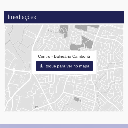
Imediações
Centro - Balneário Camboriú
toque para ver no mapa