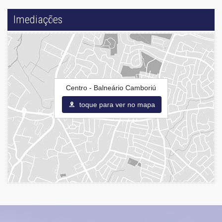
Imediações
Centro - Balneário Camboriú
toque para ver no mapa