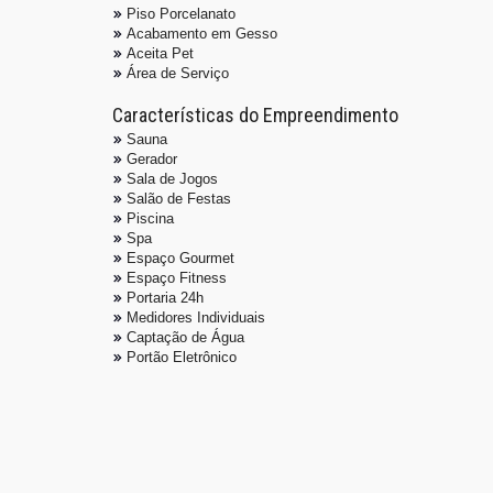
Piso Porcelanato
Acabamento em Gesso
Aceita Pet
Área de Serviço
Características do Empreendimento
Sauna
Gerador
Sala de Jogos
Salão de Festas
Piscina
Spa
Espaço Gourmet
Espaço Fitness
Portaria 24h
Medidores Individuais
Captação de Água
Portão Eletrônico