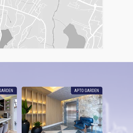
GARDEN
APTO GARDEN