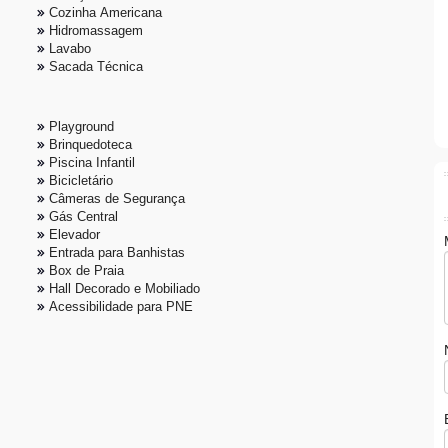
Cozinha Americana
Hidromassagem
Lavabo
Sacada Técnica
Playground
Brinquedoteca
Piscina Infantil
Bicicletário
Câmeras de Segurança
Gás Central
Elevador
Entrada para Banhistas
Box de Praia
Hall Decorado e Mobiliado
Acessibilidade para PNE