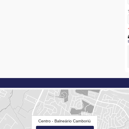
Centro - Balneário Camboriú