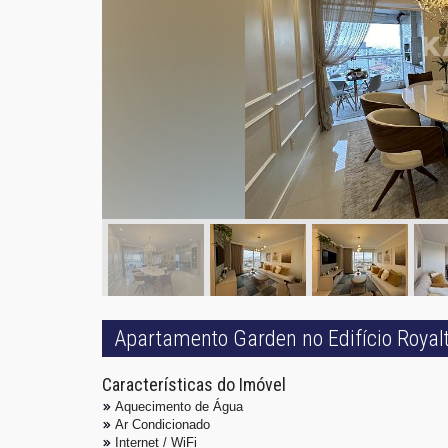
Apartamento Garden no Edifício Roya
Características do Imóvel
Aquecimento de Água
Ar Condicionado
Internet / WiFi