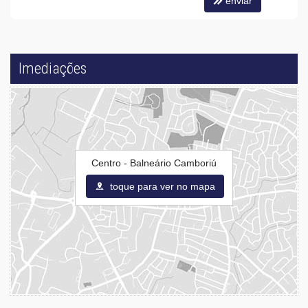
enviar
Imediações
Centro - Balneário Camboriú
toque para ver no mapa