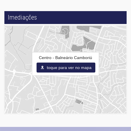
Imediações
Centro - Balneário Camboriú
toque para ver no mapa