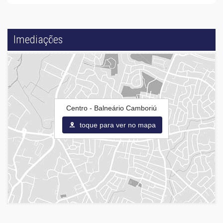
Imediações
Centro - Balneário Camboriú
toque para ver no mapa