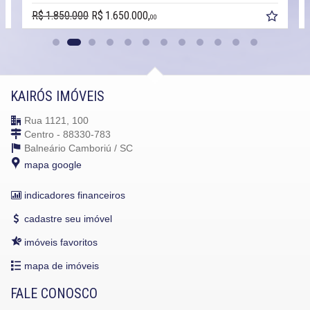
R$ 1.850.000
R$ 1.650.000,
00
KAIRÓS IMÓVEIS
Rua 1121, 100
Centro - 88330-783
Balneário Camboriú /
SC
mapa google
indicadores financeiros
cadastre seu imóvel
imóveis favoritos
mapa de imóveis
FALE CONOSCO