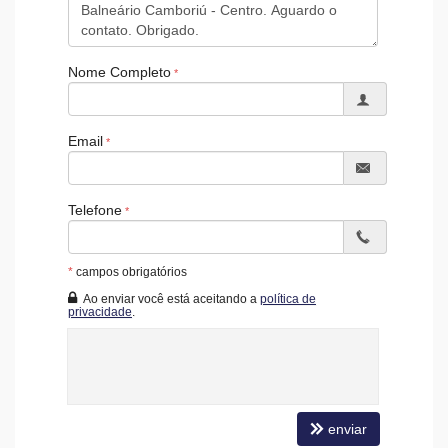
Acessibilidade para PNE
Nome Completo
Email
Telefone
*
campos obrigatórios
Ao enviar você está aceitando a
política de
privacidade
.
enviar