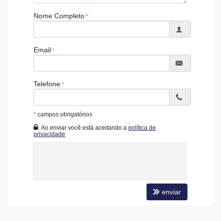
Nome Completo
Email
Telefone
*
campos obrigatórios
Ao enviar você está aceitando a
política de
privacidade
.
enviar