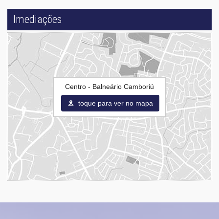
Imediações
Centro - Balneário Camboriú
toque para ver no mapa