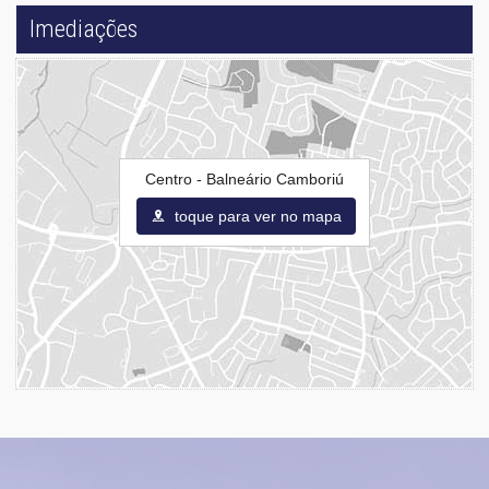
Imediações
Centro - Balneário Camboriú
toque para ver no mapa