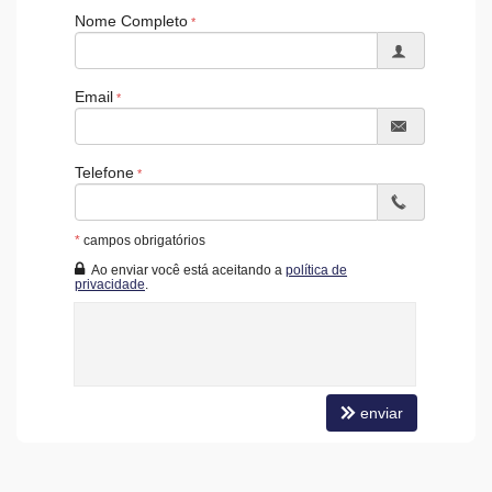
Nome Completo
Email
Telefone
*
campos obrigatórios
Ao enviar você está aceitando a
política de
privacidade
.
enviar