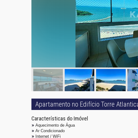
Apartamento no Edifício Torre Atlanti
Características do Imóvel
Aquecimento de Água
Ar Condicionado
Internet / WiFi