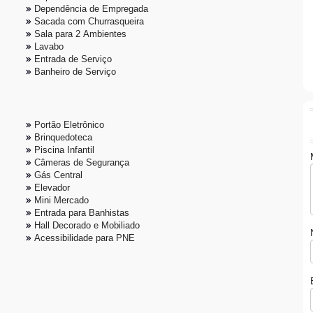
Dependência de Empregada
Sacada com Churrasqueira
Sala para 2 Ambientes
Lavabo
Entrada de Serviço
Banheiro de Serviço
Portão Eletrônico
Brinquedoteca
Piscina Infantil
Câmeras de Segurança
Gás Central
Elevador
Mini Mercado
Entrada para Banhistas
Hall Decorado e Mobiliado
Acessibilidade para PNE