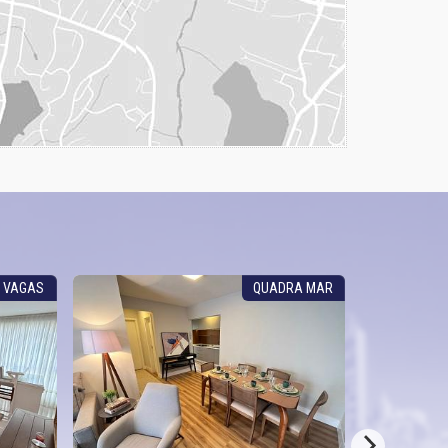
2 VAGAS
QUADRA MAR