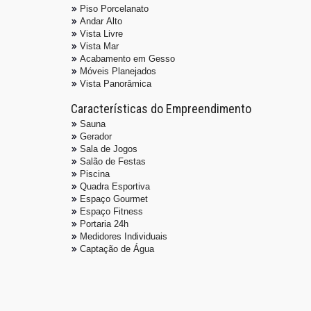
Piso Porcelanato
Andar Alto
Vista Livre
Vista Mar
Acabamento em Gesso
Móveis Planejados
Vista Panorâmica
Características do Empreendimento
Sauna
Gerador
Sala de Jogos
Salão de Festas
Piscina
Quadra Esportiva
Espaço Gourmet
Espaço Fitness
Portaria 24h
Medidores Individuais
Captação de Água