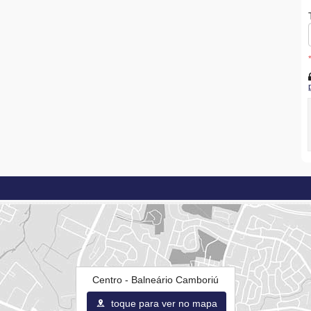
Centro - Balneário Camboriú
toque para ver no mapa