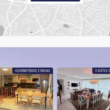
4 DORMITÓRIOS 3 VAGAS
3 SUÍTES 