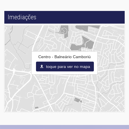
Imediações
Centro - Balneário Camboriú
toque para ver no mapa