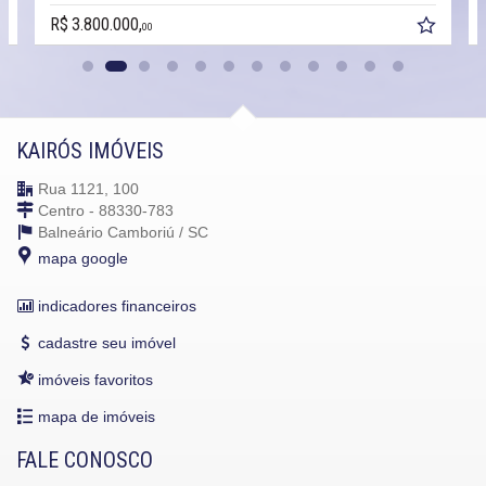
R$ 3.800.000,
00
KAIRÓS IMÓVEIS
Rua 1121, 100
Centro - 88330-783
Balneário Camboriú /
SC
mapa google
indicadores financeiros
cadastre seu imóvel
imóveis favoritos
mapa de imóveis
FALE CONOSCO