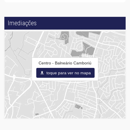
Imediações
Centro - Balneário Camboriú
toque para ver no mapa