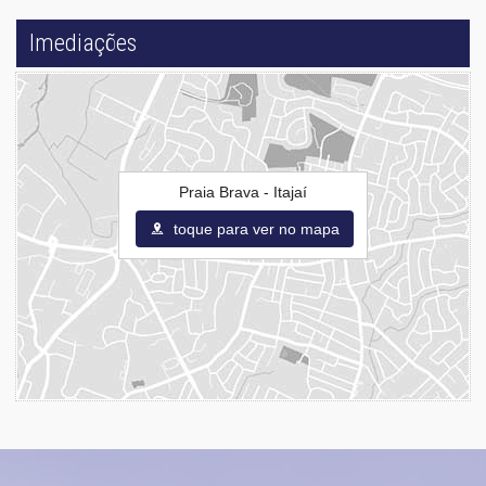
Imediações
Praia Brava - Itajaí
toque para ver no mapa