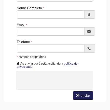
Nome Completo
Email
Telefone
*
campos obrigatórios
Ao enviar você está aceitando a
política de
privacidade
.
enviar