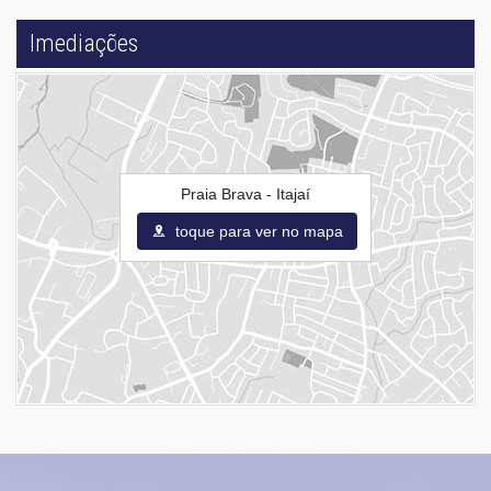
Imediações
Praia Brava - Itajaí
toque para ver no mapa