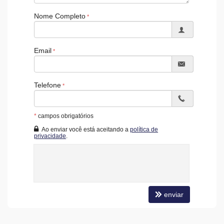
Nome Completo
Email
Telefone
*
campos obrigatórios
Ao enviar você está aceitando a
política de
privacidade
.
enviar