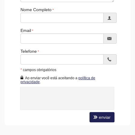
Nome Completo
Email
Telefone
*
campos obrigatórios
Ao enviar você está aceitando a
política de
privacidade
.
enviar