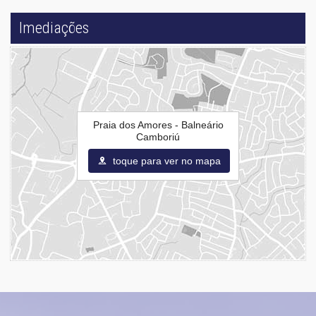
Imediações
Praia dos Amores - Balneário
Camboriú
toque para ver no mapa