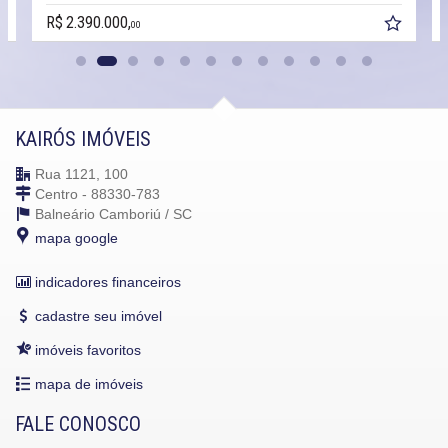
R$ 2.390.000,
00
KAIRÓS IMÓVEIS
Rua 1121, 100
Centro - 88330-783
Balneário Camboriú /
SC
mapa google
indicadores financeiros
cadastre seu imóvel
imóveis favoritos
mapa de imóveis
FALE CONOSCO