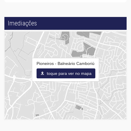
Imediações
Pioneiros - Balneário Camboriú
toque para ver no mapa