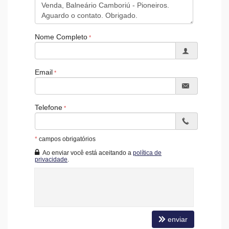
Nome Completo
Email
Telefone
*
campos obrigatórios
Ao enviar você está aceitando a
política de
privacidade
.
enviar