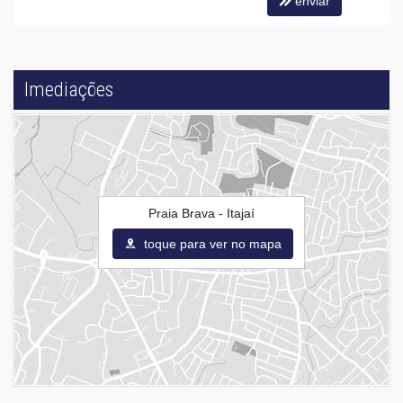
enviar
Imediações
Praia Brava - Itajaí
toque para ver no mapa