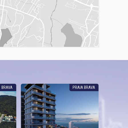
BRAVA
PRAIA BRAVA