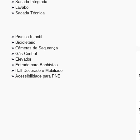
Sacada Integrada
Lavabo
Sacada Técnica
Piscina Infantil
Bicicletário
Câmeras de Segurança
Gás Central
Elevador
Entrada para Banhistas
Hall Decorado e Mobiliado
Acessibilidade para PNE