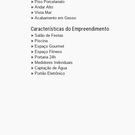
Piso Porcelanato
Andar Alto
Vista Mar
Acabamento em Gesso
Características do Empreendimento
Salão de Festas
Piscina
Espaço Gourmet
Espaço Fitness
Portaria 24h
Medidores Individuais
Captação de Água
Portão Eletrônico