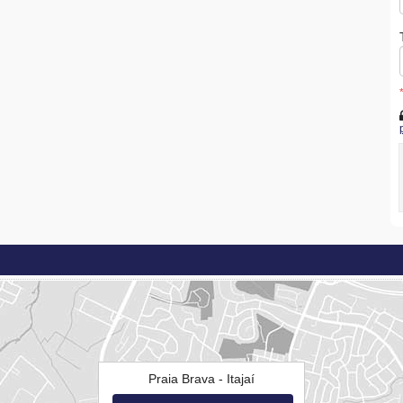
Praia Brava - Itajaí