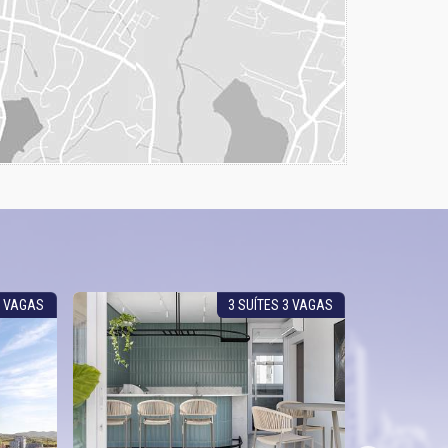
3 VAGAS
3 SUÍTES 3 VAGAS