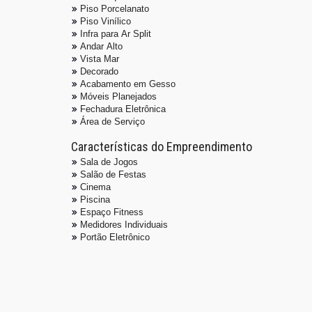
Piso Porcelanato
Piso Vinílico
Infra para Ar Split
Andar Alto
Vista Mar
Decorado
Acabamento em Gesso
Móveis Planejados
Fechadura Eletrônica
Área de Serviço
Características do Empreendimento
Sala de Jogos
Salão de Festas
Cinema
Piscina
Espaço Fitness
Medidores Individuais
Portão Eletrônico