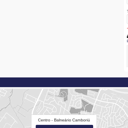
Centro - Balneário Camboriú