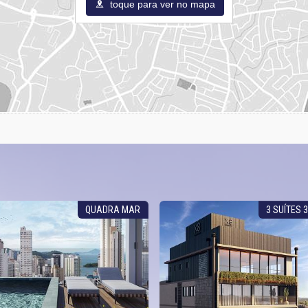
toque para ver no mapa
QUADRA MAR
3 SUÍTES 