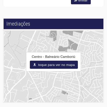
enviar
Imediações
Centro - Balneário Camboriú
toque para ver no mapa