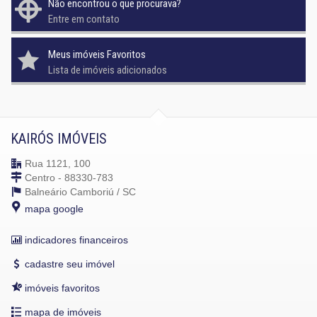
Não encontrou o que procurava?
Entre em contato
Meus imóveis Favoritos
Lista de imóveis adicionados
KAIRÓS IMÓVEIS
Rua 1121, 100
Centro - 88330-783
Balneário Camboriú /
SC
mapa google
indicadores financeiros
cadastre seu imóvel
imóveis favoritos
mapa de imóveis