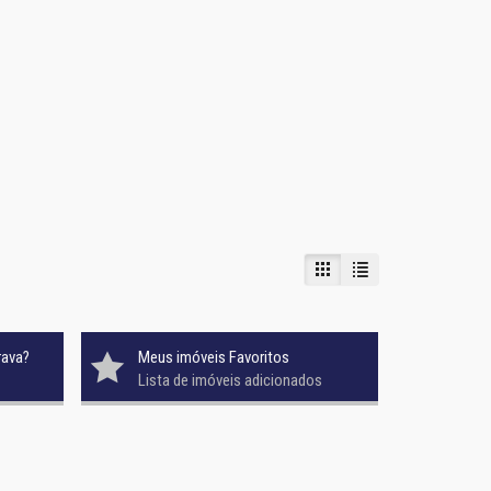
rava?
Meus imóveis Favoritos
Lista de imóveis adicionados