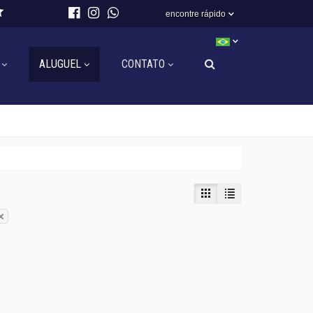
encontre rápido
ALUGUEL
CONTATO