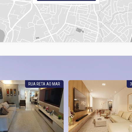
RUA RETA AO MAR
3