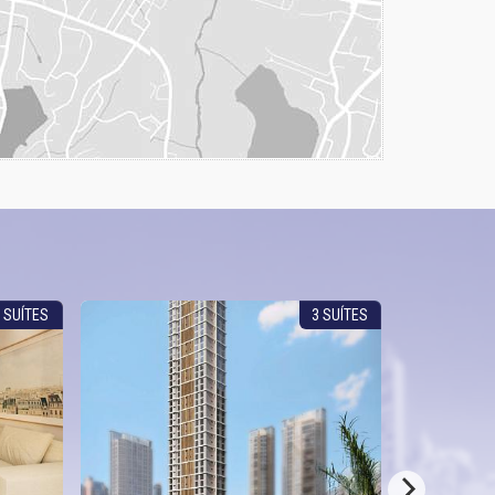
 SUÍTES
3 SUÍTES