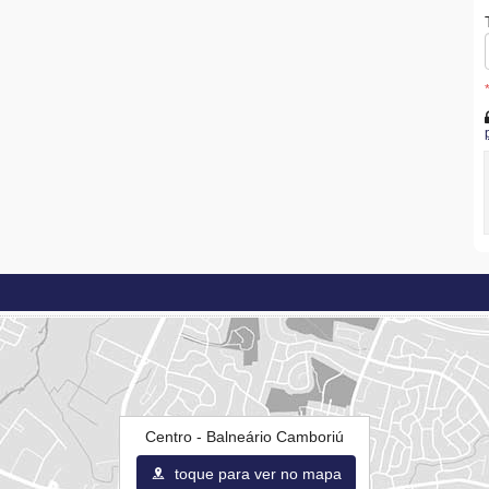
Centro - Balneário Camboriú
toque para ver no mapa