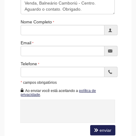
Nome Completo
Email
Telefone
*
campos obrigatórios
Ao enviar você está aceitando a
política de
privacidade
.
enviar