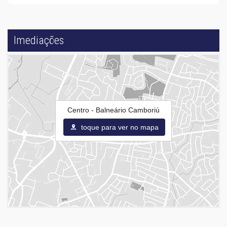
Imediações
Centro - Balneário Camboriú
toque para ver no mapa