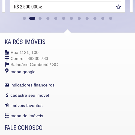
R$ 2.500.000,
00
KAIRÓS IMÓVEIS
Rua 1121, 100
Centro - 88330-783
Balneário Camboriú /
SC
mapa google
indicadores financeiros
cadastre seu imóvel
imóveis favoritos
mapa de imóveis
FALE CONOSCO