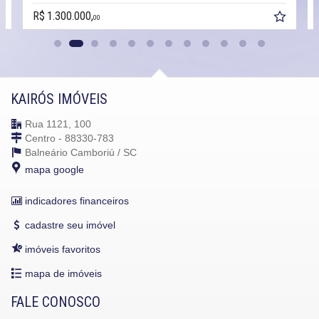
R$ 1.300.000,
00
KAIRÓS IMÓVEIS
Rua 1121, 100
Centro - 88330-783
Balneário Camboriú /
SC
mapa google
indicadores financeiros
cadastre seu imóvel
imóveis favoritos
mapa de imóveis
FALE CONOSCO