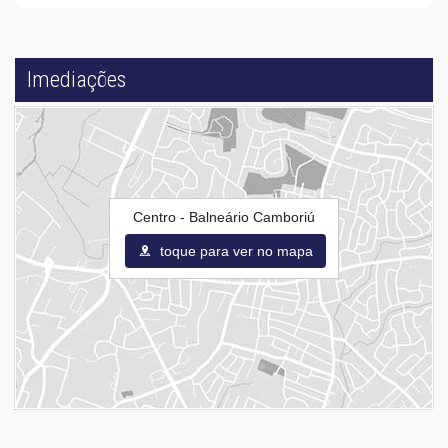
Imediações
Centro - Balneário Camboriú
toque para ver no mapa