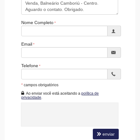
Nome Completo
Email
Telefone
*
campos obrigatórios
Ao enviar você está aceitando a
política de
privacidade
.
enviar