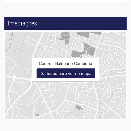
Imediações
Centro - Balneário Camboriú
toque para ver no mapa