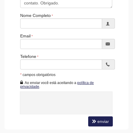
Nome Completo
Email
Telefone
*
campos obrigatórios
Ao enviar você está aceitando a
política de
privacidade
.
enviar