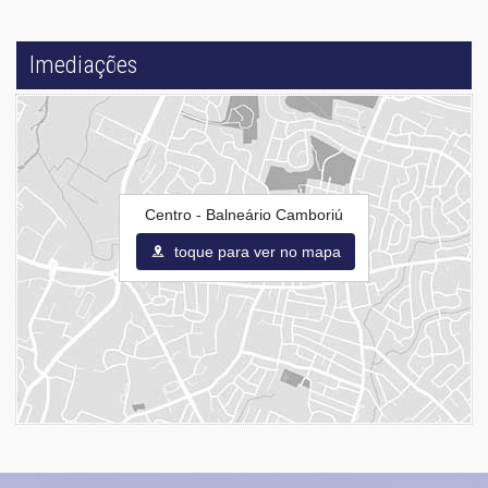
Imediações
Centro - Balneário Camboriú
toque para ver no mapa