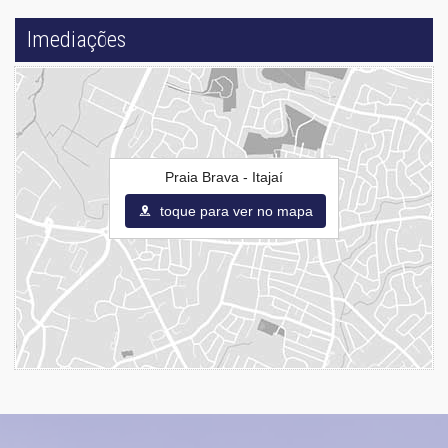
Imediações
Praia Brava - Itajaí
toque para ver no mapa