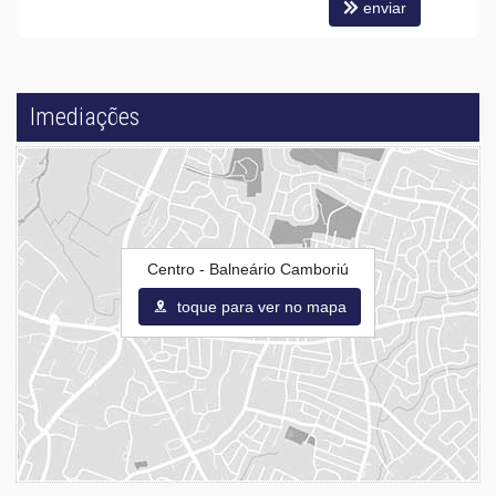
enviar
Imediações
Centro - Balneário Camboriú
toque para ver no mapa