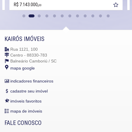
R$ 7.143.000,
00
KAIRÓS IMÓVEIS
Rua 1121, 100
Centro - 88330-783
Balneário Camboriú /
SC
mapa google
indicadores financeiros
cadastre seu imóvel
imóveis favoritos
mapa de imóveis
FALE CONOSCO